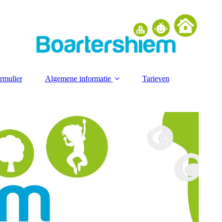
ormulier
Algemene informatie
Tarieven